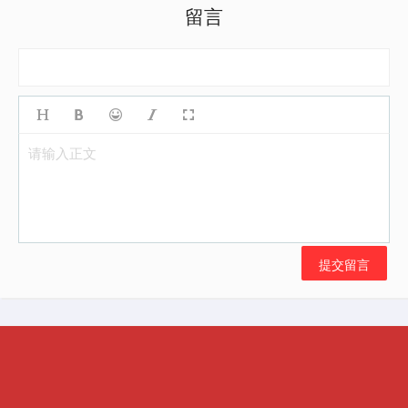
留言
请输入正文
提交留言