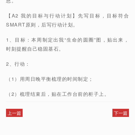
恩。
【A2 我的目标与行动计划】先写目标，目标符合
SMART原则，后写行动计划。
1、目标：本周制定出我“生命的圆圈”图，贴出来，
时刻提醒自己稳固基石。
2、行动：
（1）用周日晚平衡梳理的时间制定；
（2）梳理结束后，贴在工作台前的柜子上。
上一篇
下一篇