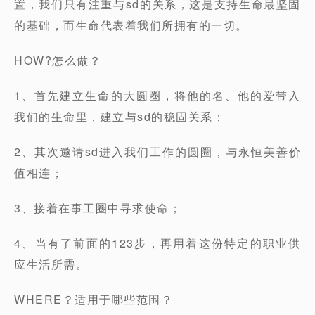
置，我们只有注重与sd的关系，这是支持生命最坚固
的基础，而生命代表着我们所拥有的一切。
HOW?怎么做？
1、首先建立生命的大圆圈，将他的名、他的爱带入
我们的生命里，建立与sd的稳固关系；
2、其次邀请sd进入我们工作的圆圈，与永恒美善价
值相连；
3、接着在事工圈中寻求使命；
4、当有了前面的123步，再用着这份特定的职业供
应生活所需。
WHERE？适用于哪些范围？