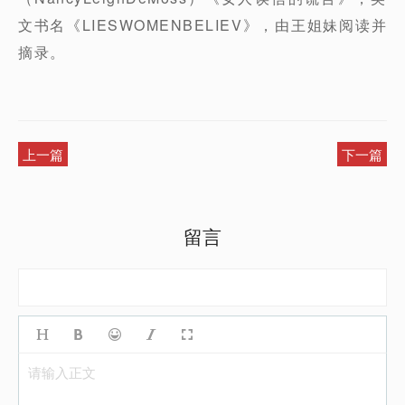
文书名《LIESWOMENBELIEV》，由王姐妹阅读并
摘录。
上一篇
下一篇
留言
请输入正文