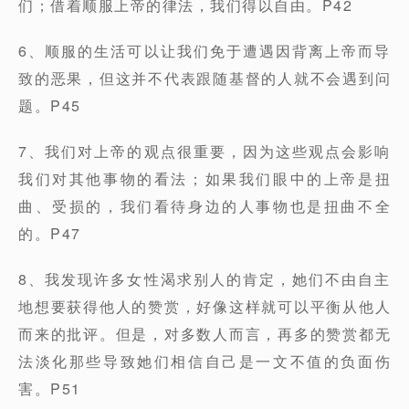
们；借着顺服上帝的律法，我们得以自由。P42
6、顺服的生活可以让我们免于遭遇因背离上帝而导
致的恶果，但这并不代表跟随基督的人就不会遇到问
题。P45
7、我们对上帝的观点很重要，因为这些观点会影响
我们对其他事物的看法；如果我们眼中的上帝是扭
曲、受损的，我们看待身边的人事物也是扭曲不全
的。P47
8、我发现许多女性渴求别人的肯定，她们不由自主
地想要获得他人的赞赏，好像这样就可以平衡从他人
而来的批评。但是，对多数人而言，再多的赞赏都无
法淡化那些导致她们相信自己是一文不值的负面伤
害。P51