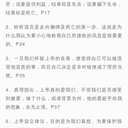
苦；说要提供利益，结果却是失去；说要赐下生命，
结果却是死亡。P17
2、聆听谎言是走向捆绑及死亡的第一步。这就是为
什么我认为要小心地检视自己所接收的讯息是很重要
的。P24
3、一旦我们怀疑上帝的良善，便觉得自己可以做违
背他旨意的事，而且自己决定是非对错便成了理所当
然。P35
4、真理指出，上帝真的爱我们。不管我们是否感受
到被爱，做了什么，或者背景为何，他的爱超乎你我
的想象，永无止境。P37
5、上帝设立律法，目的是为我们着想、为要保护我