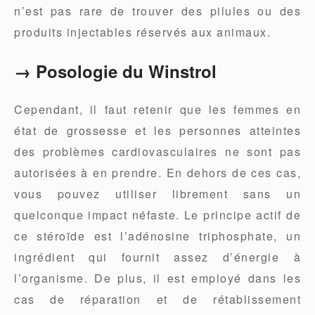
n’est pas rare de trouver des pilules ou des
produits injectables réservés aux animaux.
→ Posologie du Winstrol
Cependant, il faut retenir que les femmes en
état de grossesse et les personnes atteintes
des problèmes cardiovasculaires ne sont pas
autorisées à en prendre. En dehors de ces cas,
vous pouvez utiliser librement sans un
quelconque impact néfaste. Le principe actif de
ce stéroïde est l’adénosine triphosphate, un
ingrédient qui fournit assez d’énergie à
l’organisme. De plus, il est employé dans les
cas de réparation et de rétablissement