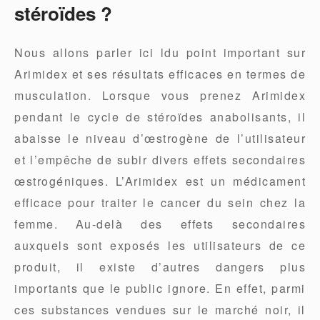
stéroïdes ?
Nous allons parler ici ldu point important sur
Arimidex et ses résultats efficaces en termes de
musculation. Lorsque vous prenez Arimidex
pendant le cycle de stéroïdes anabolisants, il
abaisse le niveau d’œstrogène de l’utilisateur
et l’empêche de subir divers effets secondaires
œstrogéniques. L’Arimidex est un médicament
efficace pour traiter le cancer du sein chez la
femme. Au-delà des effets secondaires
auxquels sont exposés les utilisateurs de ce
produit, il existe d’autres dangers plus
importants que le public ignore. En effet, parmi
ces substances vendues sur le marché noir, il