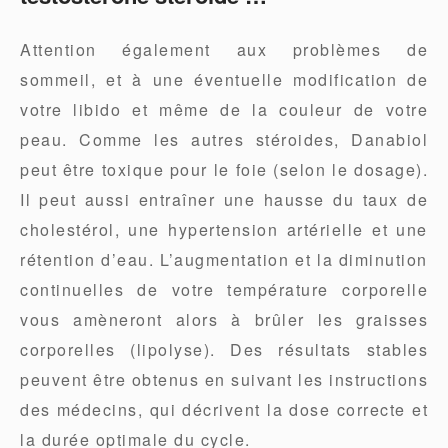
Attention également aux problèmes de
sommeil, et à une éventuelle modification de
votre libido et même de la couleur de votre
peau. Comme les autres stéroides, Danabiol
peut être toxique pour le foie (selon le dosage).
Il peut aussi entraîner une hausse du taux de
cholestérol, une hypertension artérielle et une
rétention d’eau. L’augmentation et la diminution
continuelles de votre température corporelle
vous amèneront alors à brûler les graisses
corporelles (lipolyse). Des résultats stables
peuvent être obtenus en suivant les instructions
des médecins, qui décrivent la dose correcte et
la durée optimale du cycle.