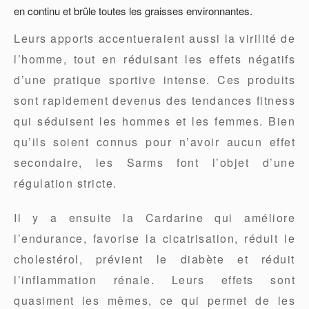
en continu et brûle toutes les graisses environnantes.
Leurs apports accentueraient aussi la virilité de
l’homme, tout en réduisant les effets négatifs
d’une pratique sportive intense. Ces produits
sont rapidement devenus des tendances fitness
qui séduisent les hommes et les femmes. Bien
qu’ils soient connus pour n’avoir aucun effet
secondaire, les Sarms font l’objet d’une
régulation stricte.
Il y a ensuite la Cardarine qui améliore
l’endurance, favorise la cicatrisation, réduit le
cholestérol, prévient le diabète et réduit
l’inflammation rénale. Leurs effets sont
quasiment les mêmes, ce qui permet de les