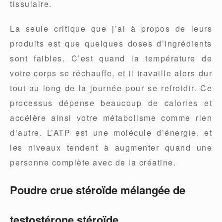
tissulaire.
La seule critique que j’ai à propos de leurs
produits est que quelques doses d’ingrédients
sont faibles. C’est quand la température de
votre corps se réchauffe, et il travaille alors dur
tout au long de la journée pour se refroidir. Ce
processus dépense beaucoup de calories et
accélère ainsi votre métabolisme comme rien
d’autre. L’ATP est une molécule d’énergie, et
les niveaux tendent à augmenter quand une
personne complète avec de la créatine.
Poudre crue stéroïde mélangée de
testostérone stéroïde …