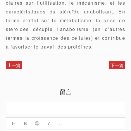
claires sur l’utilisation, le mécanisme, et les
caractéristiques du stéroïde anabolisant. En
terme d’effet sur le métabolisme, la prise de
stéroïdes décuple l’anabolisme (en d’autres
termes la croissance des cellules) et contribue
à favoriser le travail des protéines.
上一篇
下一篇
留言