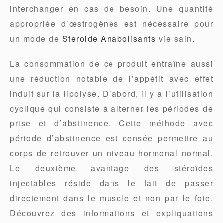
interchanger en cas de besoin. Une quantité
appropriée d’œstrogènes est nécessaire pour
un mode de
Steroide Anabolisants
vie sain.
La consommation de ce produit entraîne aussi
une réduction notable de l’appétit avec effet
induit sur la lipolyse. D’abord, il y a l’utilisation
cyclique qui consiste à alterner les périodes de
prise et d’abstinence. Cette méthode avec
période d’abstinence est censée permettre au
corps de retrouver un niveau hormonal normal.
Le deuxième avantage des stéroïdes
injectables réside dans le fait de passer
directement dans le muscle et non par le foie.
Découvrez des informations et expliquations