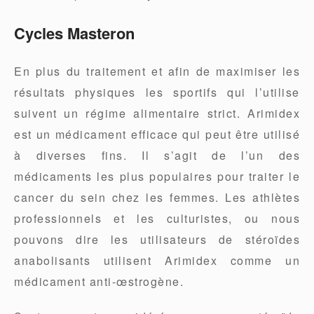
Cycles Masteron
En plus du traitement et afin de maximiser les
résultats physiques les sportifs qui l’utilise
suivent un régime alimentaire strict. Arimidex
est un médicament efficace qui peut être utilisé
à diverses fins. Il s’agit de l’un des
médicaments les plus populaires pour traiter le
cancer du sein chez les femmes. Les athlètes
professionnels et les culturistes, ou nous
pouvons dire les utilisateurs de stéroïdes
anabolisants utilisent Arimidex comme un
médicament anti-œstrogène.