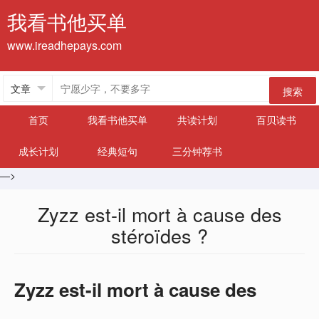
我看书他买单
www.ireadhepays.com
搜索
首页
我看书他买单
共读计划
百贝读书
成长计划
经典短句
三分钟荐书
—>
Zyzz est-il mort à cause des
stéroïdes ?
Zyzz est-il mort à cause des