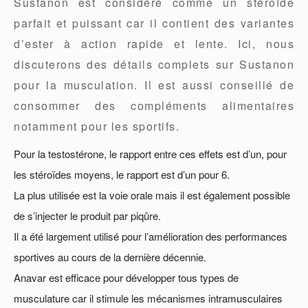
Sustanon est considéré comme un stéroïde
parfait et puissant car il contient des variantes
d’ester à action rapide et lente. Ici, nous
discuterons des détails complets sur Sustanon
pour la musculation. Il est aussi conseillé de
consommer des compléments alimentaires
notamment pour les sportifs.
Pour la testostérone, le rapport entre ces effets est d’un, pour
les stéroïdes moyens, le rapport est d’un pour 6.
La plus utilisée est la voie orale mais il est également possible
de s’injecter le produit par piqûre.
Il a été largement utilisé pour l’amélioration des performances
sportives au cours de la dernière décennie.
Anavar est efficace pour développer tous types de
musculature car il stimule les mécanismes intramusculaires