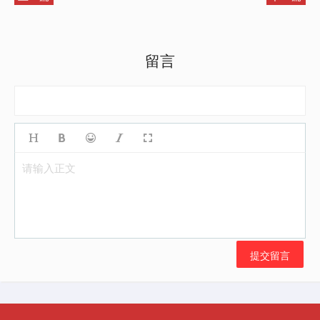
留言
请输入正文
提交留言