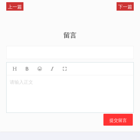
上一篇
下一篇
留言
请输入正文
提交留言