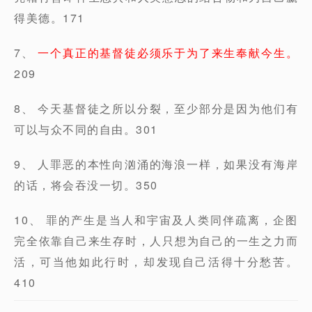
得美德。171
7、
一个真正的基督徒必须乐于为了来生奉献今生。
209
8、 今天基督徒之所以分裂，至少部分是因为他们有
可以与众不同的自由。301
9、 人罪恶的本性向汹涌的海浪一样，如果没有海岸
的话，将会吞没一切。350
10、 罪的产生是当人和宇宙及人类同伴疏离，企图
完全依靠自己来生存时，人只想为自己的一生之力而
活，可当他如此行时，却发现自己活得十分愁苦。
410