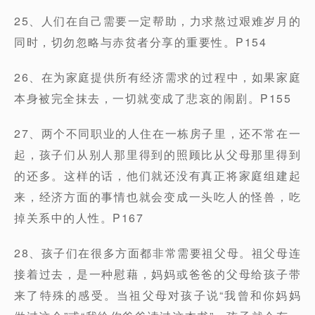
25、人们在自己需要一定帮助，力求熬过艰难岁月的
同时，切勿忽略与赤贫者分享的重要性。P154
26、在为家庭提供所有经济需求的过程中，如果家庭
本身被完全抹去，一切就变成了悲哀的闹剧。P155
27、两个不同职业的人住在一栋房子里，还不常在一
起，孩子们从别人那里得到的照顾比从父母那里得到
的还多。这样的话，他们就还没有真正将家庭组建起
来，经济方面的事情也就会变成一头吃人的怪兽，吃
掉关系中的人性。P167
28、孩子们在很多方面都非常需要祖父母。祖父母连
接着过去，是一种慰藉，妈妈或爸爸的父母给孩子带
来了特殊的感受。当祖父母对孩子说“我曾和你妈妈