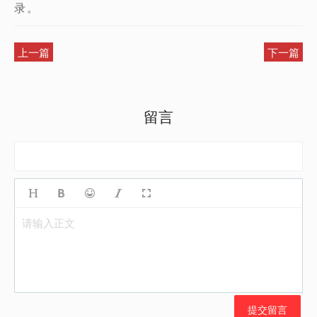
录。
上一篇
下一篇
留言
请输入正文
提交留言