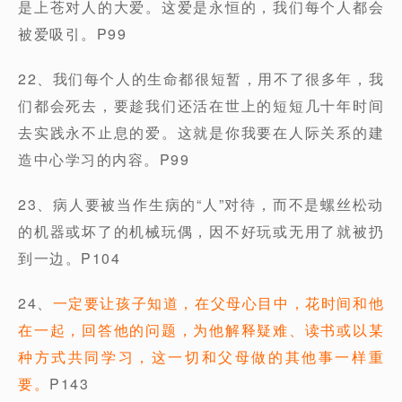
是上苍对人的大爱。这爱是永恒的，我们每个人都会
被爱吸引。P99
22、我们每个人的生命都很短暂，用不了很多年，我
们都会死去，要趁我们还活在世上的短短几十年时间
去实践永不止息的爱。这就是你我要在人际关系的建
造中心学习的内容。P99
23、病人要被当作生病的“人”对待，而不是螺丝松动
的机器或坏了的机械玩偶，因不好玩或无用了就被扔
到一边。P104
24、
一定要让孩子知道，在父母心目中，花时间和他
在一起，回答他的问题，为他解释疑难、读书或以某
种方式共同学习，这一切和父母做的其他事一样重
要。
P143