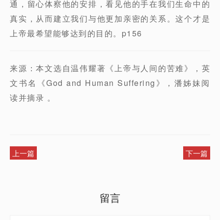
通，留心体察他的安排，看见他的手在我们生命中的
真实，从而建立我们与他更加亲密的关系。这个才是
上帝最希望能够达到的目的。p156
来源：本文选自温伟耀著《上帝与人间的苦难》，英
文书名《God and Human Suffering》，潘姊妹阅
读并摘录 。
上一篇
下一篇
留言