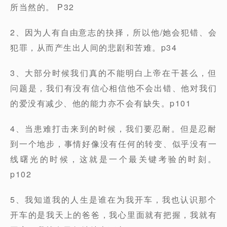
所当然的。 P32
2、因为人有自由意志的抉择，所以他/她会犯错、会
犯罪，从而产生出人间的悲剧和苦难。p34
3、大部分时候我们真的不能明白上帝在干甚么，但
问题是，我们有没有信心相信他不会出错、他对我们
的爱没有减少、他的能力亦不会有缺失。p101
4、当患难打击来到的时候，我们要忍耐。但是忍耐
到一个地步，事情好像没有任何的转变、似乎没有一
线曙光的时候，这就是一个最关键考验的时刻。
p102
5、我知道我的人生是谁在为我开车，我也认识那个
开车的是我天上的爸爸，我心里面就有把握，我就有