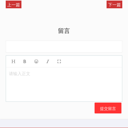
上一篇
下一篇
留言
请输入正文
提交留言