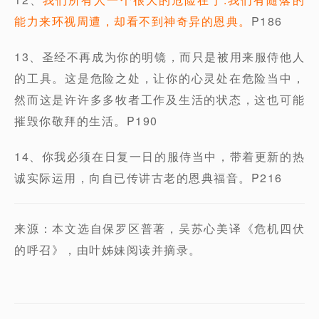
能力来环视周遭，却看不到神奇异的恩典。
P186
13、圣经不再成为你的明镜，而只是被用来服侍他人
的工具。这是危险之处，让你的心灵处在危险当中，
然而这是许许多多牧者工作及生活的状态，这也可能
摧毁你敬拜的生活。P190
14、你我必须在日复一日的服侍当中，带着更新的热
诚实际运用，向自已传讲古老的恩典福音。P216
来源：本文选自保罗区普著，吴苏心美译《危机四伏
的呼召》，由叶姊妹阅读并摘录。