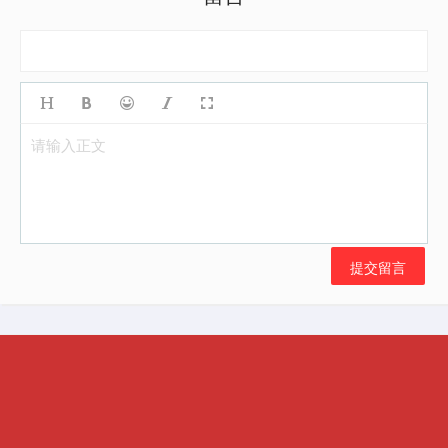
请输入正文
提交留言