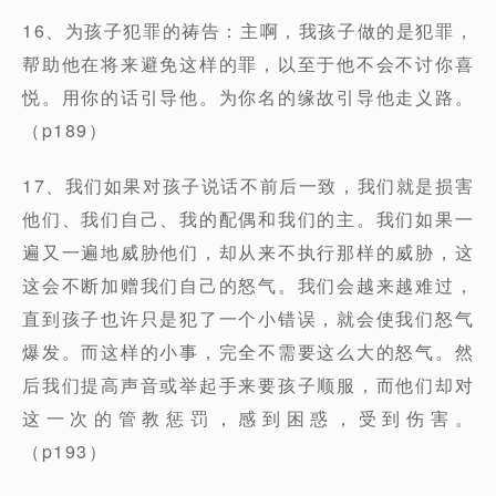
16、为孩子犯罪的祷告：主啊，我孩子做的是犯罪，
帮助他在将来避免这样的罪，以至于他不会不讨你喜
悦。用你的话引导他。为你名的缘故引导他走义路。
（p189）
17、我们如果对孩子说话不前后一致，我们就是损害
他们、我们自己、我的配偶和我们的主。我们如果一
遍又一遍地威胁他们，却从来不执行那样的威胁，这
这会不断加赠我们自己的怒气。我们会越来越难过，
直到孩子也许只是犯了一个小错误，就会使我们怒气
爆发。而这样的小事，完全不需要这么大的怒气。然
后我们提高声音或举起手来要孩子顺服，而他们却对
这一次的管教惩罚，感到困惑，受到伤害。
（p193）