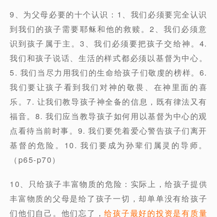
9、为父母必要的十个认识：1、我们必须要完全认识
到我们的孩子需要耶稣和他的救赎。2、我们必须意
识到孩子属于主。3、我们必须要把孩子交给神。4.
我们和孩子说话、生活的样式都必须以基督为中心。
5. 我们当尽力用我们的生命给孩子们敬虔的榜样。6.
我们要让孩子看到我们对神的敬畏、在神里面的喜
乐。7. 让我们教导孩子神全备的信息，既有律法又有
福音。8. 我们应当教导孩子如何用以基督为中心的观
点看待当前时事。9. 我们要凭着爱心警告孩子们离开
基督的危险。10. 我们要成为孙辈们属灵的导师。
（p65-p70）
10、只给孩子丰富物质的危险：实际上，给孩子提供
丰富物质的父母是给了孩子一切，却单单没有给孩子
们他们自己。他们忘了，
给孩子最好的投资是有质量