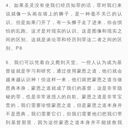
4、如果圣灵没有使我们经历知罪的话，罪对我们来
说就像一头画在墙上的狮子，是一种毫不关己的认
识。但是如果门开了，有一头狮子走了进来，你会惧
怕的乱跑。这才是对现实的认识。这是图像和现实之
间的区别。这就是谈论罪和经历到罪这二者之间的区
别。P8
5、我们可以凭着自义爬到天堂。一些人认为成为基
督徒就是学习和研究，通过使用蒙恩之道，他们就会
越来越认识神！但这样一来，他们就把蒙恩之道当做
恩典本身，蒙恩之道就成了我们的基督，这是非常隐
秘的罪，也是非常迷惑人的自欺。蒙恩之道是非常宝
贵的，我们需要珍惜蒙恩之道，但是蒙恩之道本身并
不是恩典，我们需要它们，但我们需要他们把我们带
到基督那里，因为这些蒙恩之道本身并不能拯救我