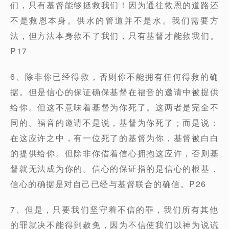
们，只有基督能够拯救我们！因为通往救恩的道路还
不是救恩本身。供水的管道并不是水。我们需要方
法，但方法本身救不了我们，只有基督才能救我们。
P17
6、除非你已经得救，否则你不能拥有任何得救的确
据。但是信心的保证确保基督在福音的邀请中被提供
给你。但这不意味着基督为你死了。这两者是完全不
同的。福音的邀请不是说，基督为你死了；而是说：
在这应许之中，有一位死了的基督为你，基督被白白
的提供给你。但除非你借着信心拥抱这应许，否则基
督就无法成为你的。信心的保证指的是信心的根基，
信心的确据是对自己已经与基督联合的确信。P26
7、但是，只要我们坚守着不信的罪，我们所有其他
的罪就决不能得到赦免，因为不信使我们以神为说谎