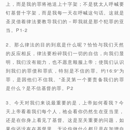
上，而是我的罪将祂送上十字架；不是犹太人呼喊要
钉基督十字架，而是我每一天在呼喊这句话。这就是
圣灵借着律法要教导我们的－即我就是那个犯罪的亚
当。P1-2
2、那么律法的目的到底是什么呢？恰恰与我们天然
的反应相反，律法要粉碎我们一切的自信，向我们显
明，我们没有能力，也不愿意顺服上帝；使我们认识
到我们的罪债和罪疚，特别是不信的罪。约16:9“为
罪，是因他们不信我。”圣灵第一个要责备我们的罪
是什么？是不信基督的罪。P2
3、今天对我们来说最重要的是，上帝如何看我？今
天上帝看着我们每个人，祂会看你仍然生在亚当里，
还是在你身上看见了基督。这是至关重要的问题，如
果你还没有在基督里，无论你做什么都只是在加增自