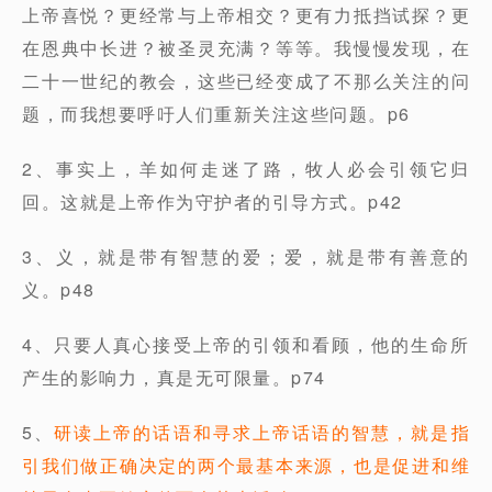
上帝喜悦？更经常与上帝相交？更有力抵挡试探？更
在恩典中长进？被圣灵充满？等等。我慢慢发现，在
二十一世纪的教会，这些已经变成了不那么关注的问
题，而我想要呼吁人们重新关注这些问题。p6
2、事实上，羊如何走迷了路，牧人必会引领它归
回。这就是上帝作为守护者的引导方式。p42
3、义，就是带有智慧的爱；爱，就是带有善意的
义。p48
4、只要人真心接受上帝的引领和看顾，他的生命所
产生的影响力，真是无可限量。p74
5、
研读上帝的话语和寻求上帝话语的智慧，就是指
引我们做正确决定的两个最基本来源，也是促进和维