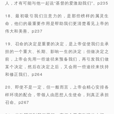
人，才有可能与他一起说“基督的爱激励我们”。p235
18、最初吸引我们注意力的，是那些榜样的属灵生
命，他们的最重要作用是帮助我们更清楚看见上帝的
伟大和美善。p237
19、召命的决定是重要的决定，是上帝促使我们去承
担的一个重大、长期、影响一生的决定；但做决定之
前，上帝会先用一些途径来预备我们，再引发我们做
某个决定，然后在决定之后，又会用一些途径来扶持
和修正我们。p264
20、即使不是一定，但一般而言，上帝会精心安排各
样环境的配合，带领人由思想人生使命，到真正承担
召命。p267