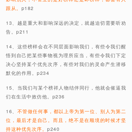
跟从。
p182
13、越是重大和影响深远的决定，就越迫切需要听劝
告。p211
14、这些榜样会在不同层面影响我们，有些令我们醒
悟到自己把某些事物视为理所应当，有些令我们下定
决心坚持某个优先次序，有些对我们的灵命产生潜移
默化的作用。p234
15、当我们与某个榜祥人物结伴同行，他就会催逼我
们在生活中效仿他。p236
16、
不管做任何事，都以上帝为第一位、别人为第二
位，最后才是自己。而且，绝不是在顺境的时候才坚
持这种优先次序。
p240