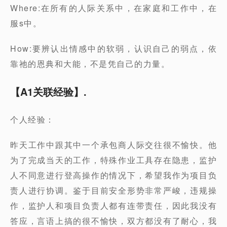
Where:在所有的人际关系中，在家庭和工作中，在
服s中。
How:要辨认出情感中的软弱，认识自己的弱点，依
靠祂的恩典和大能，不是凭自己的力量。
【A1关联经验】
.
个人经验：
昨天工作中跟其中一个承包商人际交往很不愉快。他
为了完成当天的工作，特殊作业工具存在隐患，监护
人不同意进行登高操作的情况下，希望我作为项目负
责人进行协调。鉴于目前安全形势非常严峻，违规操
作，监护人和项目负责人都有连带责任，因此我没有
答应，言语上搞的很不愉快，双方都没有了耐心，我