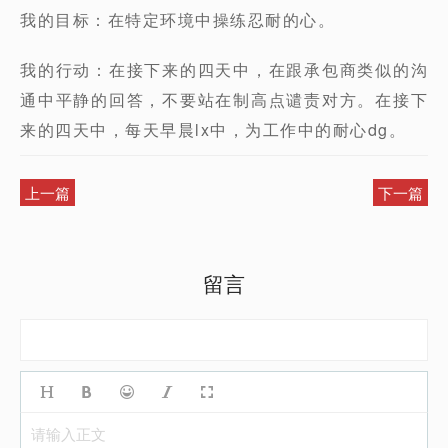
我的目标：在特定环境中操练忍耐的心。
我的行动：在接下来的四天中，在跟承包商类似的沟
通中平静的回答，不要站在制高点谴责对方。在接下
来的四天中，每天早晨lx中，为工作中的耐心dg。
上一篇
下一篇
留言
请输入正文