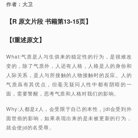
作者：大卫
【R 原文片段 书籍第13-15页】
【I重述原文】
What:气质是人与生俱来的稳定性的行为，是很难改
变的，除了气质外，人还有人格，人格是人的身份和
人际关系，是人与所接触的人物接触时的反应。人的
气质虽有其优点，但毫无疑问人性中都有阴暗的一
面，需要警醒，思考气质和人格对我们的影响。
Why:人都是z人，会受限于自己的本性，jdt会受到外
面世俗的影响，如果表现出来的是未被更新的行为，
就会使jd的名受辱。