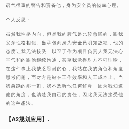
语气很重的警告和责备他，身为安全员的侥幸心理。
个人反思：
虽然我性格内向，但是我的脾气是比较急躁的，跟我
父亲性格相似。当承包商身为安全员明知故犯，他的
态度让我无法接受，以至于作为项目负责人我无法心
平气和的跟他继续沟通，甚至我觉得对方不可理喻，
在这件事上我缺乏忍耐的心，我站在我的角色和角度
思考问题，而对方是站在工作效率和人工成本上。当
我急躁的那一刻，我不想听他任何解释，因为我知道
他的角度，也清楚我自己的责任，因此我无法接受他
的这种想法。
【A2规划应用】.