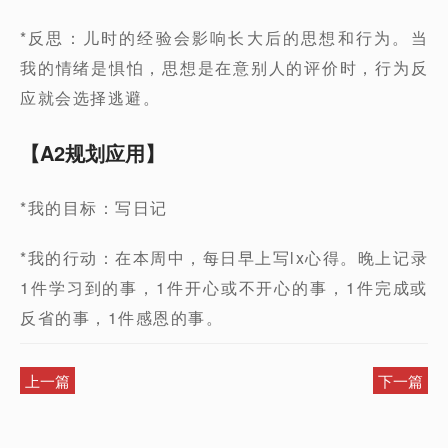
*反思：儿时的经验会影响长大后的思想和行为。当
我的情绪是惧怕，思想是在意别人的评价时，行为反
应就会选择逃避。
【A2规划应用】
*我的目标：写日记
*我的行动：在本周中，每日早上写lx心得。晚上记录
1件学习到的事，1件开心或不开心的事，1件完成或
反省的事，1件感恩的事。
上一篇
下一篇