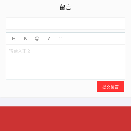
留言
请输入正文
提交留言