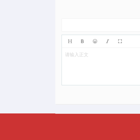
请输入正文