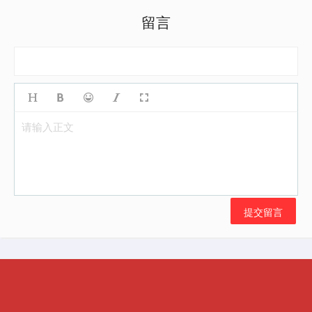
留言
请输入正文
提交留言