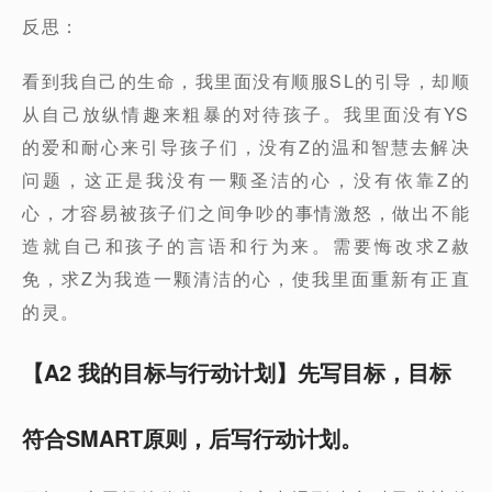
反思：
看到我自己的生命，我里面没有顺服SL的引导，却顺
从自己放纵情趣来粗暴的对待孩子。我里面没有YS
的爱和耐心来引导孩子们，没有Z的温和智慧去解决
问题，这正是我没有一颗圣洁的心，没有依靠Z的
心，才容易被孩子们之间争吵的事情激怒，做出不能
造就自己和孩子的言语和行为来。需要悔改求Z赦
免，求Z为我造一颗清洁的心，使我里面重新有正直
的灵。
【A2 我的目标与行动计划】先写目标，目标
符合SMART原则，后写行动计划。