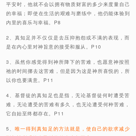
平安时，他就不会以拥有物质财富的多少来度量自己
的幸福；即使在生活的艰难与磨练中，他仍能体验到
内里的喜乐与幸福。P8
2、真知足并不仅仅是去压抑抱怨或不满的表现，而
是在内心里对神旨意的接受和服从。P10
3、虽然你感觉得到神所降下的苦难，也愿意神按照
祂的时间挪去这苦难，但是因为这是神所喜悦的，所
以你也要满意。P11
4、基督徒的真知足也是指，无论基督徒何时遭受苦
难，无论遭受的苦难有多久，也无论遭受何种苦难，
它自始至终都存在。P11
5、
唯一得到真知足的方法就是，使自己的欲求减少