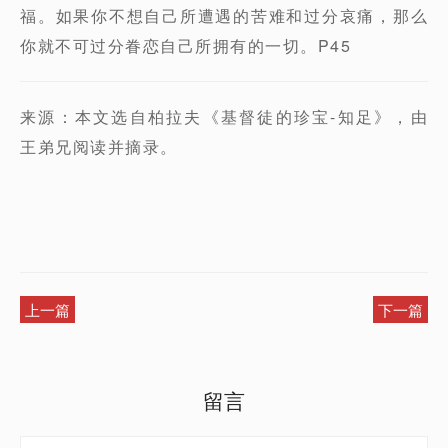
福。如果你不想自己所遭遇的苦难和过分哀痛，那么
你就不可过分眷恋自己所拥有的一切。P45
来源：本文选自柏拉夫《基督徒的珍宝-知足》，由
王弟兄阅读并摘录。
上一篇
下一篇
留言