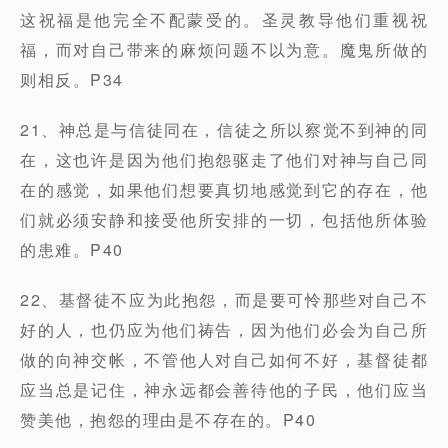
这祝福是他完全不配蒙受的。圣灵教导他们重视祝
福，而对自己带来的麻烦问题不以为意。魔鬼所做的
则相反。P34
21、神总是与信徒同在，信徒之所以察觉不到神的同
在，这也许是因为他们抱怨驱走了他们对神与自己同
在的感觉，如果他们想要真切地感觉到它的存在，他
们就必须安静和接受他所安排的一切，包括他所体验
的患难。P40
22、基督徒不应为此抱怨，而是要可怜那些对自己不
好的人，也仍应为他们祷告，因为他们必会为自己所
做的向神交帐，不管他人对自己如何不好，基督徒都
应当总是记住，神永远都会善待他的子民，他们应当
赞美他，抱怨的理由是不存在的。P40