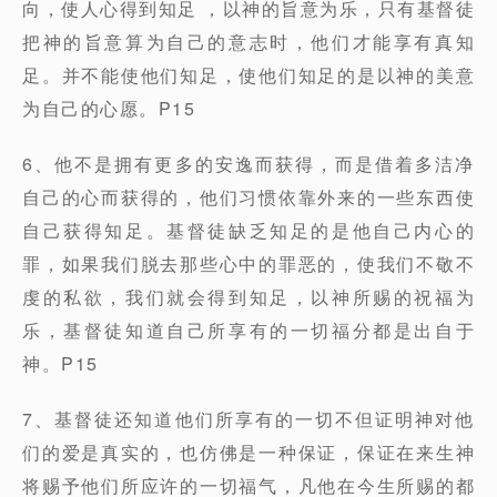
向，使人心得到知足 ，以神的旨意为乐，只有基督徒
把神的旨意算为自己的意志时，他们才能享有真知
足。并不能使他们知足，使他们知足的是以神的美意
为自己的心愿。P15
6、他不是拥有更多的安逸而获得，而是借着多洁净
自己的心而获得的，他们习惯依靠外来的一些东西使
自己获得知足。基督徒缺乏知足的是他自己内心的
罪，如果我们脱去那些心中的罪恶的，使我们不敬不
虔的私欲，我们就会得到知足，以神所赐的祝福为
乐，基督徒知道自己所享有的一切福分都是出自于
神。P15
7、基督徒还知道他们所享有的一切不但证明神对他
们的爱是真实的，也仿佛是一种保证，保证在来生神
将赐予他们所应许的一切福气，凡他在今生所赐的都