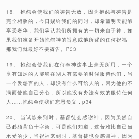
18、 抱怨会使我们的祷告无效，因为抱怨与祷告是
完全相敌的，今日赐给我们的同时，却希望明天能够
享受奢华，我们承认我们所拥有的一切来自于神，如
果我们准备开始抱怨神的旨意或他所赐的任何祝福，
那我们就最好不要祷告。P33
19、 抱怨会使我们在侍奉神这事上毫无所用，一个
享有知足的人能够在别人有需要的时候服侍他们，当
一个发怨言的人，却没有什么可给人的，因为他的不
满而使他自己分心，所以他没有办法有效的服侍任何
人……抱怨会使我们忘恩负义，p34
20、 当试炼来到时，基督徒会感谢神，因为虽然自
己必须背负十字架，可是他们知道，这苦难比自己当
承受的少，当祝福来到时，基督徒也会感谢神，因为