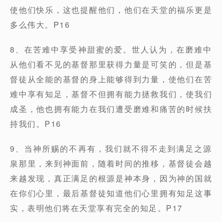
使他们快乐，这也提醒他们，他们在天堂的福乐更是
多么伟大。P16
8、在苦难中享受神甜蜜的爱。世人认为，在磨难中
从他们看不见的基督那里获得力量是可笑的，但是基
督徒从全能的基督的身上能够得到力量，使他们在苦
难中享有知足，基督不但拥有能力拯救我们，使我们
成圣，他也拥有能力在我们遭受磨难和痛苦的时候扶
持我们。P16
9、当神所赐的不再有，我们就不得不走到满足之源
泉那里，来到神面前，随着时间的推移，基督徒会越
来越发现，真正满足的根源是神本身，因为神的国就
在你们心里，最后基督徒知道他们心里拥有知足这事
实，表明他们将在天堂享有完全的知足。P17