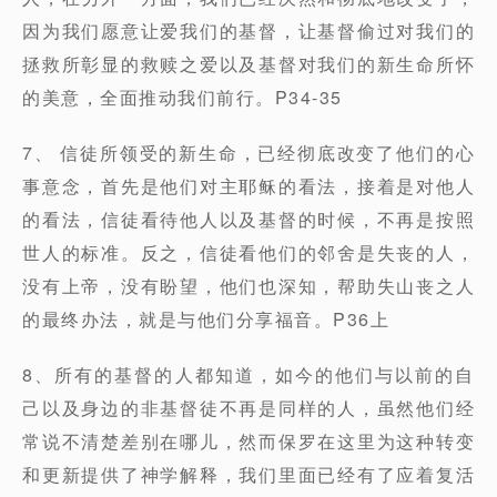
因为我们愿意让爱我们的基督，让基督偷过对我们的
拯救所彰显的救赎之爱以及基督对我们的新生命所怀
的美意，全面推动我们前行。P34-35
7、 信徒所领受的新生命，已经彻底改变了他们的心
事意念，首先是他们对主耶稣的看法，接着是对他人
的看法，信徒看待他人以及基督的时候，不再是按照
世人的标准。反之，信徒看他们的邻舍是失丧的人，
没有上帝，没有盼望，他们也深知，帮助失山丧之人
的最终办法，就是与他们分享福音。P36上
8、所有的基督的人都知道，如今的他们与以前的自
己以及身边的非基督徒不再是同样的人，虽然他们经
常说不清楚差别在哪儿，然而保罗在这里为这种转变
和更新提供了神学解释，我们里面已经有了应着复活