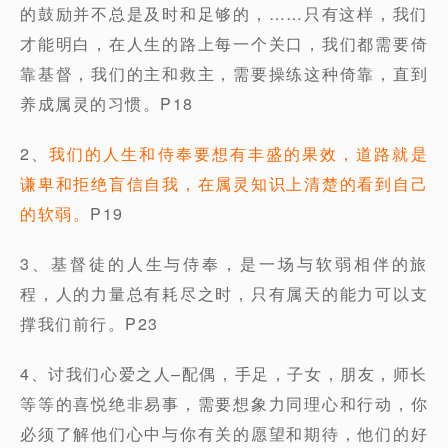
的鼓励并不总是及时和足够的，……只有这样，我们
才能明白，在人生的路上每一个关口，我们都需要倚
靠基督，我们的主和救主，需要操练这种倚靠，直到
养成属灵的习惯。P18
2、
我们的人生和侍奉要想有丰盛的果效，道路就是
谦卑和拒绝盲信自我，在属灵知识上清楚的看到自己
的软弱。
P19
3、基督徒的人生与侍奉，是一场与软弱相伴的旅
程，人的力量总有耗尽之时，只有属天的能力可以支
撑我们前行。P23
4、讨我们心爱之人–配偶，手足，子女，朋友，师长
等等的喜悦绝非易事，需要想象力同理心和行动，你
必须了解他们心中与你有关的愿望和期待，他们的好