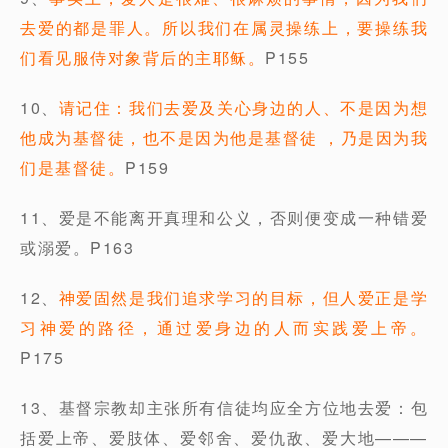
去爱的都是罪人。所以我们在属灵操练上，要操练我
们看见服侍对象背后的主耶稣。
P155
10、
请记住：我们去爱及关心身边的人、不是因为想
他成为基督徒，也不是因为他是基督徒 ，乃是因为我
们是基督徒。
P159
11、爱是不能离开真理和公义，否则便变成一种错爱
或溺爱。P163
12、
神爱固然是我们追求学习的目标，但人爱正是学
习神爱的路径，通过爱身边的人而实践爱上帝。
P175
13、基督宗教却主张所有信徒均应全方位地去爱：包
括爱上帝、爱肢体、爱邻舍、爱仇敌、爱大地———