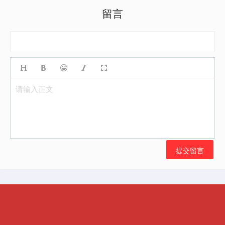
留言
请输入正文
提交留言