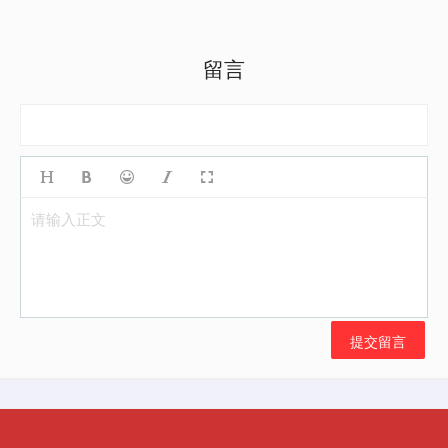
留言
请输入正文
提交留言