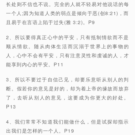
长处则不信也不说。完全的人就不轻易对他说话的每
一个人;因为知道人类的弱点是倾向于恶(创8:21)，而
且易于在言语上陷于过失(雅 3:2)。P9
2、所以要得真正心中的平安，只有抵制情欲而不是
顺从情欲。随从肉体生活而沉溺于世界上的事物的
人，心中不会有平安，只有注意灵性和虔诚的人，才
能享到内心的平安。P11
3、所以不要过于自信己见，却要乐意听从别人的判
断。假若你的意见是好的，却为着上帝的缘故而放弃
了，去听从别人的意见，这要成为你更大的好处。
P13
4、我们常常不知道我们能做什么，但是试探却指示
出我们是怎样的一个人。P19