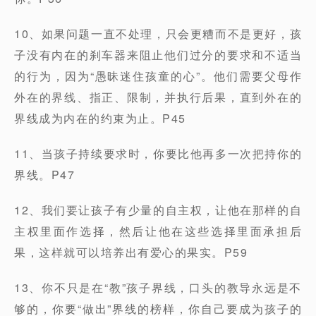
10、如果问题一直不处理，只会更糟而不是更好，孩
子没有内在的刹车器来阻止他们过分的要求和不适当
的行为，因为“愚昧迷住孩童的心”。他们需要父母作
外在的界线、指正、限制，并执行后果，直到外在的
界线成为内在的约束为止。P45
11、当孩子持续要求时，你要比他再多一次把持你的
界线。P47
12、我们要让孩子有少量的自主权，让他在那样的自
主权里面作选择，然后让他在这些选择里面承担后
果，这样就可以培养出有爱心的果实。P59
13、你不只是在“教”孩子界线，口头的教导永远是不
够的，你要“做出”界线的榜样，你自己要成为孩子的