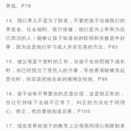
界线。P78
14、我们养儿不是为了防老，不要把孩子当做我们的
养老金、社会福利、医疗保健，他们是为上帝和为自
己而活的人！能够让孩子知道你的软弱和失败是件好
事，因为这是他们学习成人并非完美的方法。P83
15、做父母是个暂时的工作，当孩子在你照顾下成长
时，你已经投注了受托人的力量，等他逐渐能够负起
责任时，你应该把他生命的缰绳交给他。P99
16、孩子会有不尊重你的态度出现，这是很正常的，
但让它持续下去就不正常了。纠正的方法在于同理
心、矫正，然后要他知道后果。P105
17、现实世界给孩子的教导上父母用同理心和限制来