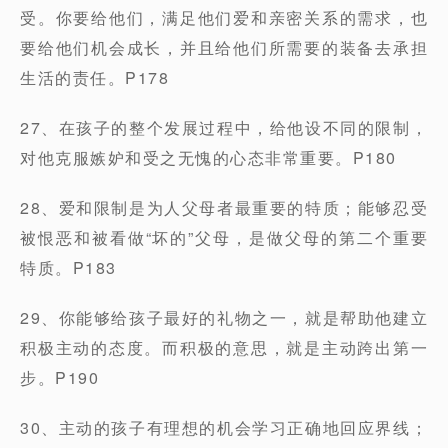
受。你要给他们，满足他们爱和亲密关系的需求，也
要给他们机会成长，并且给他们所需要的装备去承担
生活的责任。P178
27、在孩子的整个发展过程中，给他设不同的限制，
对他克服嫉妒和受之无愧的心态非常重要。P180
28、爱和限制是为人父母者最重要的特质；能够忍受
被恨恶和被看做“坏的”父母，是做父母的第二个重要
特质。P183
29、你能够给孩子最好的礼物之一，就是帮助他建立
积极主动的态度。而积极的意思，就是主动跨出第一
步。P190
30、主动的孩子有理想的机会学习正确地回应界线；