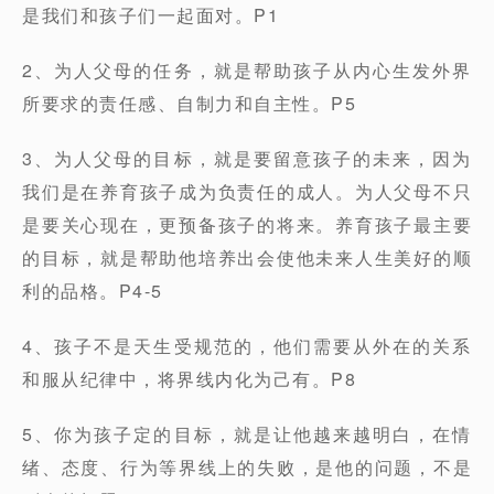
是我们和孩子们一起面对。P1
2、为人父母的任务，就是帮助孩子从内心生发外界
所要求的责任感、自制力和自主性。P5
3、为人父母的目标，就是要留意孩子的未来，因为
我们是在养育孩子成为负责任的成人。为人父母不只
是要关心现在，更预备孩子的将来。养育孩子最主要
的目标，就是帮助他培养出会使他未来人生美好的顺
利的品格。P4-5
4、孩子不是天生受规范的，他们需要从外在的关系
和服从纪律中，将界线内化为己有。P8
5、你为孩子定的目标，就是让他越来越明白，在情
绪、态度、行为等界线上的失败，是他的问题，不是