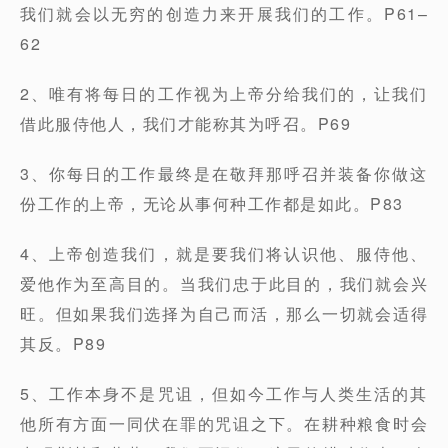
我们就会以无穷的创造力来开展我们的工作。P61–
62
2、唯有将每日的工作视为上帝分给我们的，让我们
借此服侍他人，我们才能称其为呼召。P69
3、你每日的工作最终是在敬拜那呼召并装备你做这
份工作的上帝，无论从事何种工作都是如此。P83
4、上帝创造我们，就是要我们将认识他、服侍他、
爱他作为至高目的。当我们忠于此目的，我们就会兴
旺。但如果我们选择为自己而活，那么一切就会适得
其反。P89
5、工作本身不是咒诅，但如今工作与人类生活的其
他所有方面一同伏在罪的咒诅之下。在耕种粮食时会