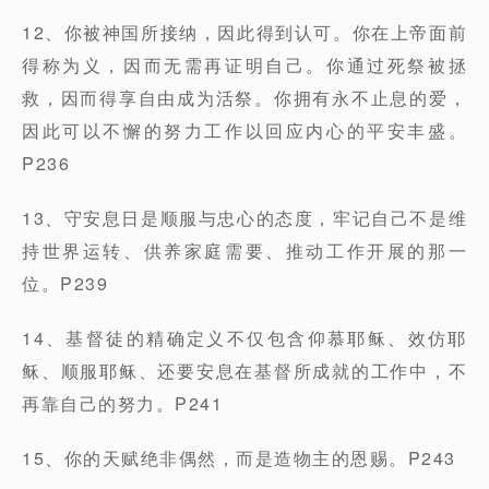
12、你被神国所接纳，因此得到认可。你在上帝面前
得称为义，因而无需再证明自己。你通过死祭被拯
救，因而得享自由成为活祭。你拥有永不止息的爱，
因此可以不懈的努力工作以回应内心的平安丰盛。
P236
13、守安息日是顺服与忠心的态度，牢记自己不是维
持世界运转、供养家庭需要、推动工作开展的那一
位。P239
14、基督徒的精确定义不仅包含仰慕耶稣、效仿耶
稣、顺服耶稣、还要安息在基督所成就的工作中，不
再靠自己的努力。P241
15、你的天赋绝非偶然，而是造物主的恩赐。P243