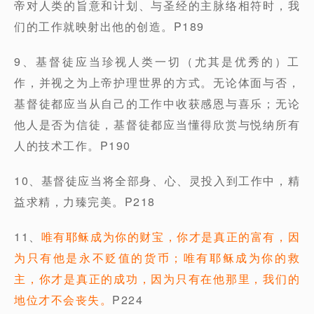
帝对人类的旨意和计划、与圣经的主脉络相符时，我
们的工作就映射出他的创造。P189
9、基督徒应当珍视人类一切（尤其是优秀的）工
作，并视之为上帝护理世界的方式。无论体面与否，
基督徒都应当从自己的工作中收获感恩与喜乐；无论
他人是否为信徒，基督徒都应当懂得欣赏与悦纳所有
人的技术工作。P190
10、基督徒应当将全部身、心、灵投入到工作中，精
益求精，力臻完美。P218
11、
唯有耶稣成为你的财宝，你才是真正的富有，因
为只有他是永不贬值的货币；唯有耶稣成为你的救
主，你才是真正的成功，因为只有在他那里，我们的
地位才不会丧失。
P224