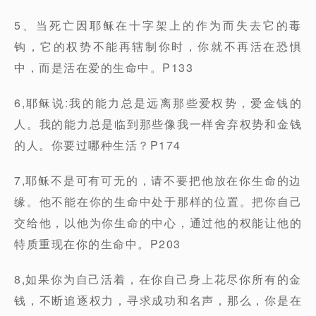
5、当死亡因耶稣在十字架上的作为而失去它的毒
钩，它的权势不能再辖制你时，你就不再活在恐惧
中，而是活在爱的生命中。P133
6,耶稣说:我的能力总是远离那些爱权势，爱金钱的
人。我的能力总是临到那些像我一样舍弃权势和金钱
的人。你要过哪种生活？P174
7,耶稣不是可有可无的，请不要把他放在你生命的边
缘。他不能在你的生命中处于那样的位置。把你自己
交给他，以他为你生命的中心，通过他的权能让他的
特质重现在你的生命中。P203
8,如果你为自己活着，在你自己身上花尽你所有的金
钱，不断追逐权力，寻求成功和名声，那么，你是在