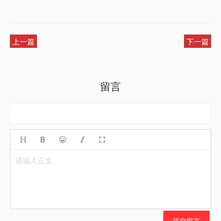
上一篇
下一篇
留言
请输入正文
提交留言