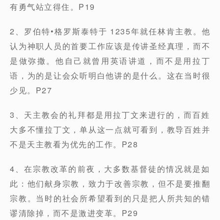
有勇气站立得住。P19
2、罗伯特•格罗斯泰特于 1235年就任林肯主教。他
认为神职人员的首要工作应该是传讲圣经真理，而不
是做弥撒。他自己就曾用英语讲道，而不是用拉丁
语，为的是让会众听明白他讲的是什么。这在当时很
少见。P27
3、天主教会的礼拜都是用拉丁文来进行的，而百姓
大多不懂拉丁文，单从这一点就可看到，教导百姓并
不是天主教看为优先的工作。P28
4、在宗教改革的前夜，大多数基督徒的情况就是如
此：他们献身宗教，致力于改善宗教，但不是要推翻
宗教。当时的社会所希望看到的只是把人所共知的错
谬清除掉，而不是激进变革。P29