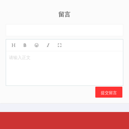
留言
请输入正文
提交留言