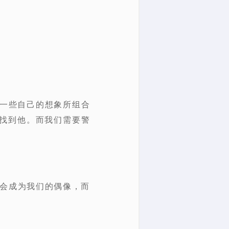
上一些自己的想象所组合
找到他。而我们需要警
往会成为我们的偶像，而