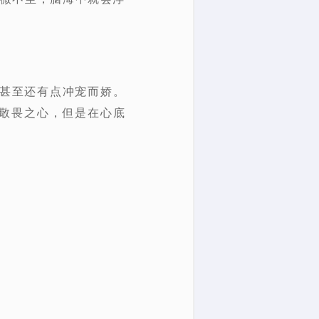
，甚至还有点冲宠而娇。
敬畏之心，但是在心底