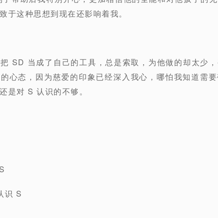
致于这种思想到现在还影响着我。
把 SD 当成了自己的工具，总是索取，为他做的却太少
畏的心态，因为慈爱的印象已经深入我心，哪怕我知道需要
还是对 S 认识的不够。
S
识 S