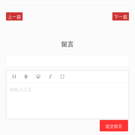
上一篇
下一篇
留言
请输入正文
提交留言