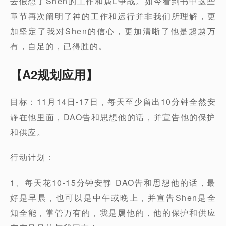
去假想了Shen的工作和属L争战。如今看到书中这些
章节再次阐明了神的工作和运行并非我们所理解，更
加坚定了我对Shen的信心，更加清晰了他是超越万
有，自足的，已得胜的。
【A2规划应用】
目标：11月14日-17日，每天至少留出10分钟全然安
静在他里面，DAO告和思想他的话，并宣告他的保护
和供应。
行动计划：
1、每天花10-15分钟安静 DAO告和思想他的话，最
好是早晨，也可以是中午或晚上，并宣告Shen是全
知全能，掌管万有的，我是属他的，他的保护和供应