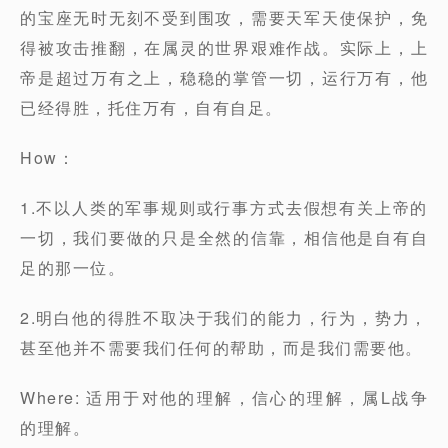
的宝座无时无刻不受到围攻，需要天军天使保护，免
得被攻击推翻，在属灵的世界艰难作战。实际上，上
帝是超过万有之上，稳稳的掌管一切，运行万有，他
已经得胜，托住万有，自有自足。
How：
1.不以人类的军事规则或行事方式去假想有关上帝的
一切，我们要做的只是全然的信靠，相信他是自有自
足的那一位。
2.明白他的得胜不取决于我们的能力，行为，势力，
甚至他并不需要我们任何的帮助，而是我们需要他。
Where: 适用于对他的理解，信心的理解，属L战争
的理解。