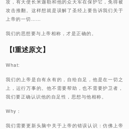
攻，有天使长米迦勒和他的众天军在保护它，免得被
攻击推翻。这样想就是误解了圣经上要告诉我们关于
上帝的一切……
我们的思想要与上帝相称，才是正确的。
【I重述原文】
What:
我们的上帝是自有永有的，自给自足，他是在一切之
上，运行万事的。他不需要帮助，也不需要护卫者，
我们要正确认识他的自足性，思想与他相称。
Why：
我们需要更新头脑中关于上帝的错误认识：仿佛上帝