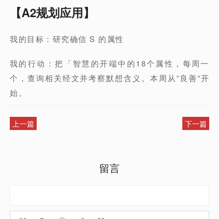
【A2规划应用】
我的目标：研究确信 S 的属性
我的行动：把「智慧的开端中的18个属性，每周一
个，查询相关经文并考察默想含义。本周从”良善”开
始。
上一篇
下一篇
留言