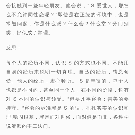
会接触到一些年轻朋友。他会说，” S 爱世人，那怎
么不允许同性恋呢？”即使是在正统的环境中，也是
常被问起，你是什么派？什么会？什么堂？分门别
类，好似成了常理。
反思：
每个人的经历不同，认识 S 的方式也不同。不能用
自身的经历来说明一切真理。自己的经历，感恩领
受。他人的经历，虚心聆听。 S 是丰富的，每个人
也都是不同的，甚至同一个人，在不同的阶段，也有
对 S 不同的认识与领受。”但要凡事察验；善美的要
持守。”察验的标准就是 S 的话，扎扎实实的认识真
理,稳固根基，就是面对世俗，面对似是而非，各种学
说流派的不二法门。