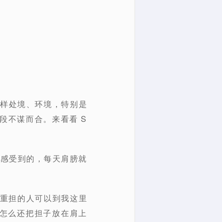
各样处境、环境，特别是
段不谋而合。来看看 S
以感受到的，每天肩膀就
担重担的人可以到我这里
，怎么还把担子放在肩上