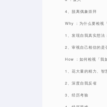
4、脱离偶象崇拜
Why ：为什么要检视「
1、发现自我真实想法
2、审视自己相信的是
How ：如何检视「我如
1、花大量的精力、智
2、深度自我反省
3、经历考验
4、经历苦难