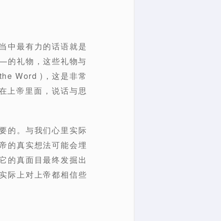
当中最有力的话语就是
—的礼物，这些礼物与
he Word )，这是非常
话在上帝里面，说话与思
要的。与我们心里实际
帝的真实想法可能会埋
它的真面目最终发掘出
实际上对上帝都相信些