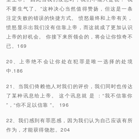
不要生气了。”这种决心当然值得赞扬，但这是一条
注定失败的错误的快捷方式。 愤怒最终和上帝有关，
愤怒显示出我们没有信靠上帝，而这就成了更加认识
上帝的好机会。 你接下来所领会的，将会让你惊奇不
已。169
20、上帝绝不会让你处在犯罪是唯一选择的处境
中.186
21、当我们倚赖他人对我们的评价，我们同时也传达
了某种讯息给上帝。 这个讯息就 是 ：“我不信靠你
”，“你不足以信靠 ”。 196
22、我们感到有罪恶感，因为我们认为自己应该有所
作为，才能获得饶恕。204