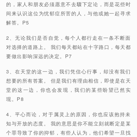
的，家人和朋友必须愿意不去驟下定论，而是花些时
间来认识这位为忧郁症所苦的人，与他或她一起寻求
解答。P5
2、无论我们是否自觉，每个人都行走在一条不断面
对选择的道路上。 我们每天都站在十字路口，每天都
要做出影响深远的决定。P7
3、在天堂的这一边，我们凭信心行事，却没有我们
想要的所有答案。 但是我们有理由相信，即使是在天
堂的这一边，你也会发现，我们的某些盼望已然实
现。P8
4、平心而论，对于属灵上的原因，你也应该抱持未
知与开放的态度。 我的意思是你不能立刻就断定是某
个罪导致了你的抑郁，有些人认为，他们希望一旦找