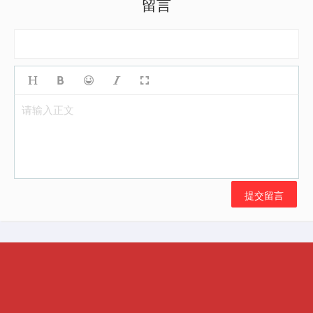
留言
请输入正文
提交留言