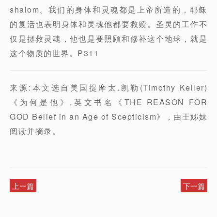
shalom。我们的身体和灵魂都是上帝所造的，耶稣
的复活也表明身体和灵魂他都要救赎。圣灵的工作不
仅是拯救灵魂，他也是要照顾和修补这个地球，就是
这个物质的世界。P311
来源:本文选自美国提摩太.凯勒(Timothy Keller)
《为何是他》,英文书名《THE REASON FOR
GOD Belief in an Age of Scepticism》，由王姊妹
阅读并摘录。
上一篇
下一篇