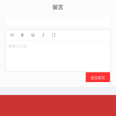
留言
请输入正文
提交留言