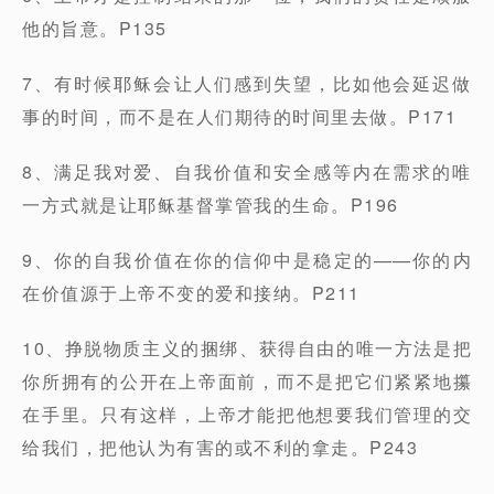
他的旨意。P135
7、有时候耶稣会让人们感到失望，比如他会延迟做
事的时间，而不是在人们期待的时间里去做。P171
8、满足我对爱、自我价值和安全感等内在需求的唯
一方式就是让耶稣基督掌管我的生命。P196
9、你的自我价值在你的信仰中是稳定的——你的内
在价值源于上帝不变的爱和接纳。P211
10、挣脱物质主义的捆绑、获得自由的唯一方法是把
你所拥有的公开在上帝面前，而不是把它们紧紧地攥
在手里。只有这样，上帝才能把他想要我们管理的交
给我们，把他认为有害的或不利的拿走。P243