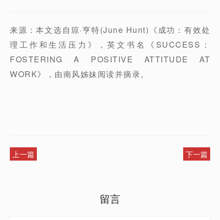
来源：本文选自琼·亨特(June Hunt)《成功：有效处
理工作和生活压力》，英文书名《SUCCESS：
FOSTERING A POSITIVE ATTITUDE AT
WORK》，由南风姊妹阅读并摘录。
上一篇
下一篇
留言