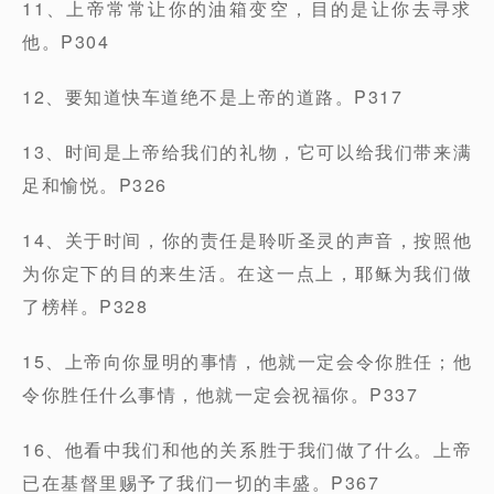
11、上帝常常让你的油箱变空，目的是让你去寻求
他。P304
12、要知道快车道绝不是上帝的道路。P317
13、时间是上帝给我们的礼物，它可以给我们带来满
足和愉悦。P326
14、关于时间，你的责任是聆听圣灵的声音，按照他
为你定下的目的来生活。在这一点上，耶稣为我们做
了榜样。P328
15、上帝向你显明的事情，他就一定会令你胜任；他
令你胜任什么事情，他就一定会祝福你。P337
16、他看中我们和他的关系胜于我们做了什么。上帝
已在基督里赐予了我们一切的丰盛。P367