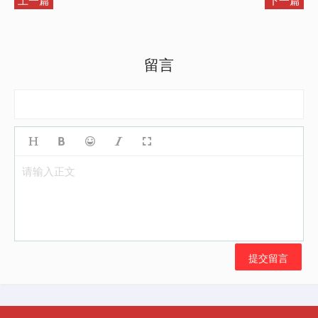
留言
请输入正文
提交留言