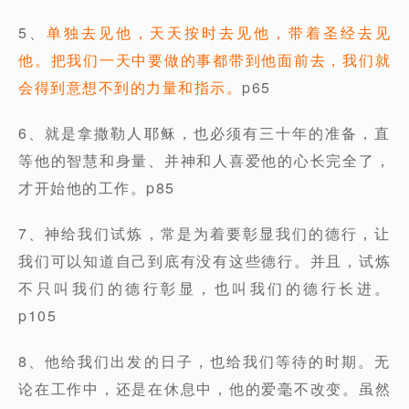
5、
单独去见他，天天按时去见他，带着圣经去见
他。把我们一天中要做的事都带到他面前去，我们就
会得到意想不到的力量和指示。
p65
6、就是拿撒勒人耶稣，也必须有三十年的准备，直
等他的智慧和身量、并神和人喜爱他的心长完全了，
才开始他的工作。p85
7、神给我们试炼，常是为着要彰显我们的德行，让
我们可以知道自己到底有没有这些德行。并且，试炼
不只叫我们的德行彰显，也叫我们的德行长进。
p105
8、他给我们出发的日子，也给我们等待的时期。无
论在工作中，还是在休息中，他的爱毫不改变。虽然