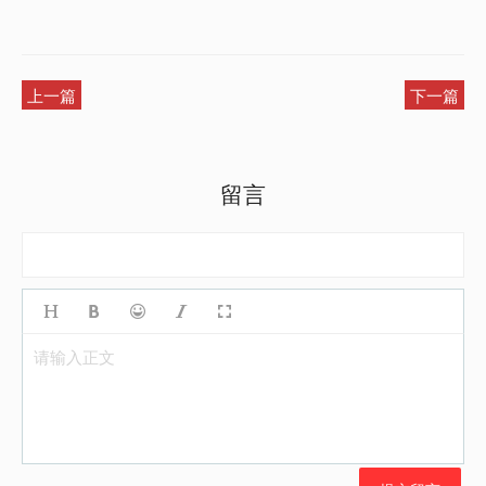
上一篇
下一篇
留言
请输入正文