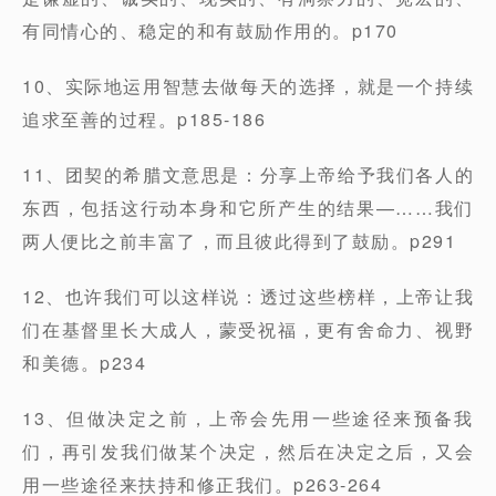
有同情心的、稳定的和有鼓励作用的。p170
10、实际地运用智慧去做每天的选择，就是一个持续
追求至善的过程。p185-186
11、团契的希腊文意思是：分享上帝给予我们各人的
东西，包括这行动本身和它所产生的结果—……我们
两人便比之前丰富了，而且彼此得到了鼓励。p291
12、也许我们可以这样说：透过这些榜样，上帝让我
们在基督里长大成人，蒙受祝福，更有舍命力、视野
和美德。p234
13、但做决定之前，上帝会先用一些途径来预备我
们，再引发我们做某个决定，然后在决定之后，又会
用一些途径来扶持和修正我们。p263-264