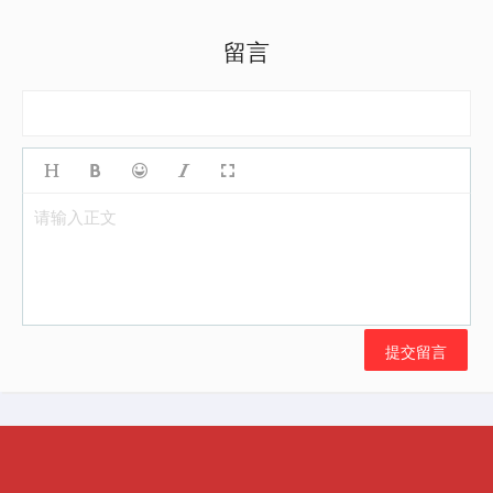
留言
请输入正文
提交留言