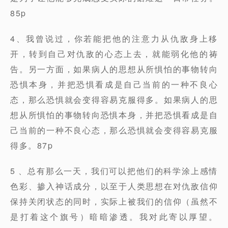
85p
4、我曾说过，你若能把他的注意力从仇敌身上移
开，转到自己对仇敌的心态上去，就能弱化他的祷
告。另一方面，如果病人的思想从所惧怕的事物转向
恐惧本身，并把恐惧看成是自己当前的一种不良心
态，那么恐惧就会变得容易克服得多。如果病人的思
想从所惧怕的事物转向恐惧本身，并把恐惧看成是自
己当前的一种不良心态，那么恐惧就会变得容易克服
得多。87p
5 、总有那么一天，我们可以把他们的科学涂上感情
色彩、掺入神话成分，以至于人类思想在对仇敌信仰
保持关闭状态的同时，实际上被我们的信仰（虽然不
是打着这个旗号）暗暗渗透。我对此寄以厚望。