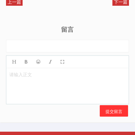
上一篇
下一篇
留言
请输入正文
提交留言