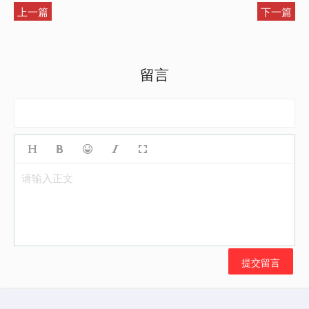
上一篇
下一篇
留言
请输入正文
提交留言