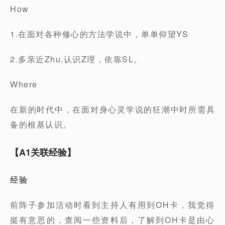
How
1.在面对各种修心的方法学说中，单单仰望YS
2.多亲近Zhu,认识Z理，依靠SL。
Where
在新的时代中，在面对身心灵学说的狂潮中时所需具
备的根基认识。
【A1关联经验】
经验
前阵子参加活动时看到主持人有用到OH卡，我觉得
挺有意思的，查阅一些资料后，了解到OH卡是由心