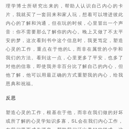
理学博士所研究出来的，帮助人认识自己内心的卡
片，我就买了一套回来和家人玩，想着可以增进彼此
内心的了解和沟通，但在玩的时候，心里冒出一个声
音：你不需要那么了解你的内心。晚上又做了不太平
安的梦，这次看到书中这个信息时，我更笃定，塑造
心灵的工作，重点在于他的L，而非在属世的小学和
我们的方法。看到这一点，心里更多了平安，也多了
对他的信靠，即使我并非百分比了解自己的内心，但
他了解，他可以用最正确的方式重塑我的内心，给我
恩典和祝福。
反思
塑造心灵的工作，根基在于他，而非在我们做的好坏
或所了解的心灵学知识多寡，SL会在我们内心工作，