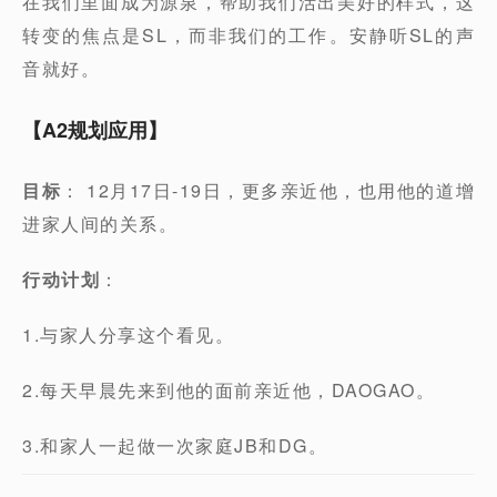
在我们里面成为源泉，帮助我们活出美好的样式，这
转变的焦点是SL，而非我们的工作。安静听SL的声
音就好。
【A2规划应用】
目标
： 12月17日-19日，更多亲近他，也用他的道增
进家人间的关系。
行动计划
：
1.与家人分享这个看见。
2.每天早晨先来到他的面前亲近他，DAOGAO。
3.和家人一起做一次家庭JB和DG。