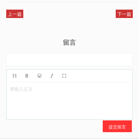
上一篇
下一篇
留言
请输入正文
提交留言