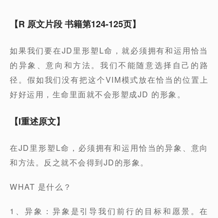
【R 原文片段 书籍第124-125页】
如果我们要在JD里形塑L命，就必须拥有和运用恰当
的异象、意向和方法。我们不能随意选择自己的路
径。假如我们没有把这个VIM模式放在恰当的位置上
好好运用，生命里面就不会形塑成JD 的形象。
【I重述原文】
在JD里形塑L命，必须拥有和运用恰当的异象、意向
和方法。反之就不会得到JD的形象。
WHAT 是什么？
1、异象：异象是引导我们前行的目标和愿景。在