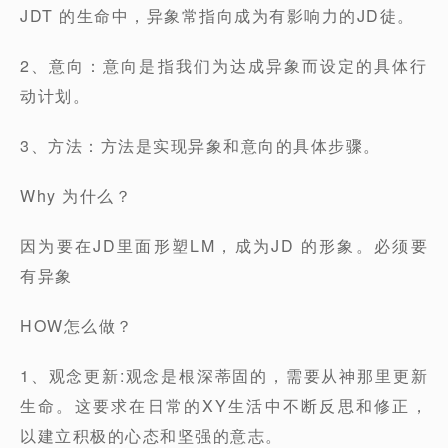
JDT 的生命中，异象常指向成为有影响力的JD徒。
2、意向：意向是指我们为达成异象而设定的具体行
动计划。
3、方法：方法是实现异象和意向的具体步骤。
Why 为什么？
因为要在JD里面形塑LM，成为JD 的形象。必须要
有异象
HOW怎么做？
1、观念更新:观念是根深蒂固的，需要从神那里更新
生命。这要求在日常的XY生活中不断反思和修正，
以建立积极的心态和坚强的意志。