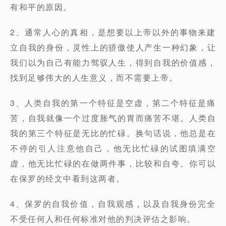
有和平的原因。
2、通常人心的真相，是想要以上帝以外的事物来建
立自我的身份，灵性上的骄傲使人产生一种幻象，让
我们以为自己有能力驾驭人生，得到自我的价值感，
找到足够伟大的人生意义，而不需要上帝。
3、人类自我的第一个特征是空虚，第二个特征是痛
苦，自我就像一个过度胀气的胃而痛苦不堪。人类自
我的第三个特征是无比的忙碌。换句话说，他总是在
不停的引人注意他自己，他无比忙碌的试图填满空
虚，他无比忙碌的在做两件事，比较和自夸。你可以
在保罗的经文中看到这两者。
4、保罗的自我价值，自我观感，以及自我身份完全
不受任何人和任何标准对他的判决评估之影响。