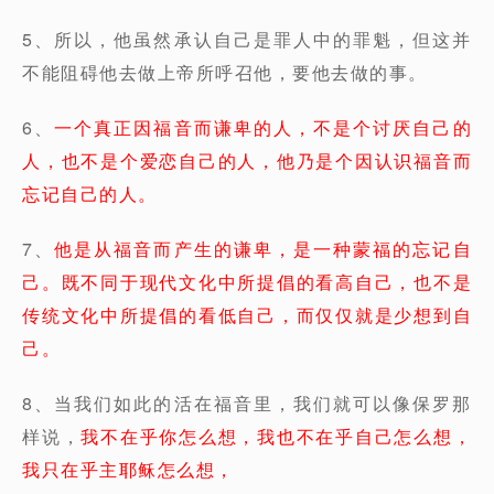
5、所以，他虽然承认自己是罪人中的罪魁，但这并
不能阻碍他去做上帝所呼召他，要他去做的事。
6、
一个真正因福音而谦卑的人，不是个讨厌自己的
人，也不是个爱恋自己的人，他乃是个因认识福音而
忘记自己的人。
7、
他是从福音而产生的谦卑，是一种蒙福的忘记自
己。既不同于现代文化中所提倡的看高自己，也不是
传统文化中所提倡的看低自己，而仅仅就是少想到自
己。
8、当我们如此的活在福音里，我们就可以像保罗那
样说，
我不在乎你怎么想，我也不在乎自己怎么想，
我只在乎主耶稣怎么想，