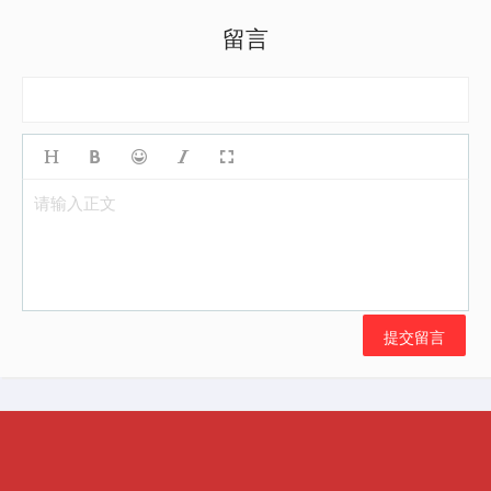
留言
请输入正文
提交留言