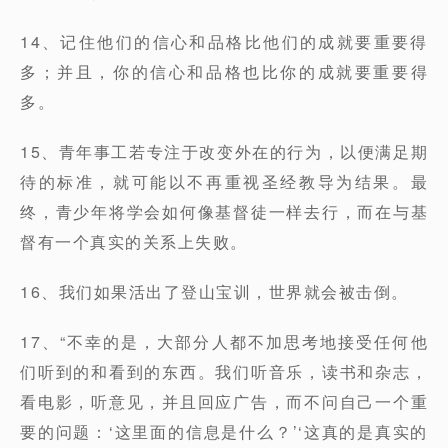
14、记住他们的信心和品格比他们的成就要重要得
多；并且，你的信心和品格也比你的成就要重要得
多。
15、青年事工若专注于改变外在的行为，以便满足期
待的标准，就可能以不再重视圣经教导为结果。最
终，青少年将学会如何像基督徒一样去行，而在与基
督有一个真实的关系上失败。
16、我们如果活出了登山宝训，世界就会被击倒。
17、“不幸的是，大部分人都不加思考地接受任何他
们听到的和看到的东西。我们听音乐，读书和杂志，
看电影，听意见，并且回应广告，而不问自己一个重
要的问题：‘这里面的信息是什么？’‘这真的是真实的