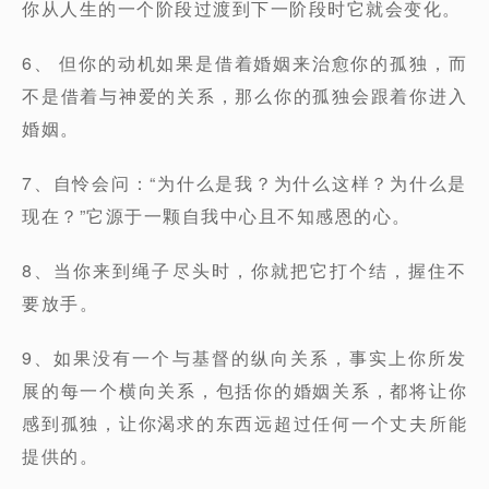
你从人生的一个阶段过渡到下一阶段时它就会变化。
6、 但你的动机如果是借着婚姻来治愈你的孤独，而
不是借着与神爱的关系，那么你的孤独会跟着你进入
婚姻。
7、自怜会问：“为什么是我？为什么这样？为什么是
现在？”它源于一颗自我中心且不知感恩的心。
8、当你来到绳子尽头时，你就把它打个结，握住不
要放手。
9、如果没有一个与基督的纵向关系，事实上你所发
展的每一个横向关系，包括你的婚姻关系，都将让你
感到孤独，让你渴求的东西远超过任何一个丈夫所能
提供的。