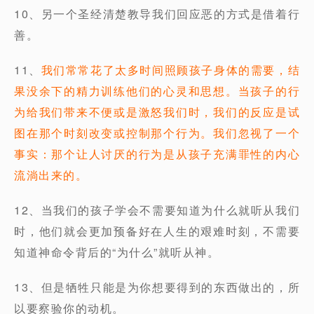
10、另一个圣经清楚教导我们回应恶的方式是借着行
善。
11、
我们常常花了太多时间照顾孩子身体的需要，结
果没余下的精力训练他们的心灵和思想。当孩子的行
为给我们带来不便或是激怒我们时，我们的反应是试
图在那个时刻改变或控制那个行为。我们忽视了一个
事实：那个让人讨厌的行为是从孩子充满罪性的内心
流淌出来的。
12、当我们的孩子学会不需要知道为什么就听从我们
时，他们就会更加预备好在人生的艰难时刻，不需要
知道神命令背后的“为什么”就听从神。
13、但是牺牲只能是为你想要得到的东西做出的，所
以要察验你的动机。