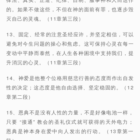
的。如果不做这些，不但在神的面前有罪，也逐步毁
灭自己的灵魂。（11章第三段）
13、固定、经常的注意圣经应许，并坚定相信，可以
避免对今生问题的操心和焦虑。这可保持心灵在每一
变动中平静而泰然，在人生各种困境中支持我们，提
升消沉的心灵。（11章第三段）
14、神爱是他整个位格用慈悲行善的态度而作出自发
性的决定；这态度是他自由选择、坚定稳固的。（12
章第二段）
15、恩典不是没有人性的力量，不是好像电池一样，
只要 “接通” 教会的圣礼仪式就可获得的天外电力；
恩典是神本身在爱中向人发出的行动。（13章第一