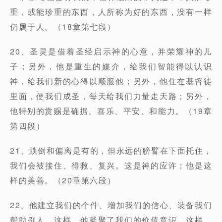
重，或能珍重的东西，人所称为好的东西，没有一样
仍属于人。（18章第七段）
20、圣灵是借着圣经启示神的心意，并荣耀神的儿
子；另外，他是重生的媒介，给我们智能得以认识
神，给我们新的心得以顺服他；另外，他住在基督徒
里面，使我们成圣，每天给我们力量走天路；另外，
他特别的赏赐是确据、喜乐、平安、和能力。（19章
第四段）
21、跌倒和偏离是有的，但永远的膀臂在下面托住，
我们会被接住、得救、复兴。这是神的应许；他是这
样的美善。（20章第六段）
22、他建立我们的个件、增加我们的信心、装备我们
帮助别人。这样，他凝聚了我们的价值意识。这样，