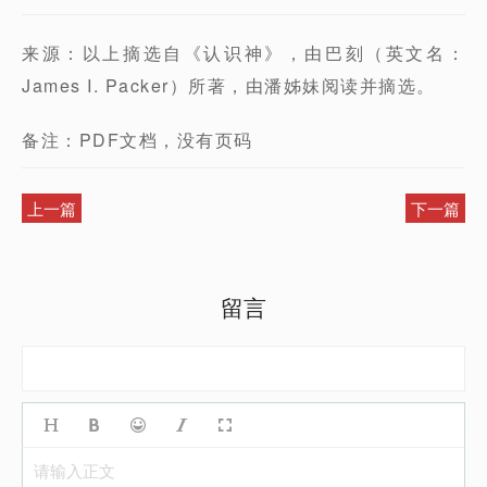
来源：以上摘选自《认识神》，由巴刻（英文名：
James I. Packer）所著，由潘姊妹阅读并摘选。
备注：PDF文档，没有页码
上一篇
下一篇
留言
请输入正文