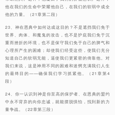
他在我们的生命中荣耀他自己，在我们的软弱中成全
他的力量。（21章第二段）
23、神在恩典中如何达成这目的？不是遮挡我们免于
世界、肉体、和魔鬼的攻击，也不是护庇我们免于沉
重而挫折的环境，也不是保守我们免于自己的脾气和
心理所产生的困难；却使我们经受这些，使我们充分
知道自己的软弱无能，逼使我们更紧密的倚靠他。对
我们来说，这是神用不同的困难和迷惘充满我们人生
的最终目的——确保我们学习抓紧他。（21章第4
段）
24、你一认识到神是你至高的保护者、在恩典的盟约
中永不背弃的向你忠诚，就能摆脱惧怕，找到新的力
量争战。（22章第三段）