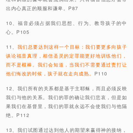
出内心真正的顺服和谦卑。P87
10、福音必须占据我们思想、行为、教导孩子的中
心。P105
11、
我们总要达到这样一个目标：我们要更多向孩子
谈论福音真理，相信圣灵的定罪能更好地训练他们，
而不是棍棒。我们会知道，当我们不需要通过责打让
他们悔改的时候，孩子就在走向成熟。
P110
12、我们所有的关系都是基于主耶稣，而且必须反映
我们与他的关系。我们的罪的确让我们悲哀，但是如
果我们在基督里，我们的罪就永远不会使我们与他隔
绝。P112
13、我们试图通过达到他人的期望来赢得神的接纳，