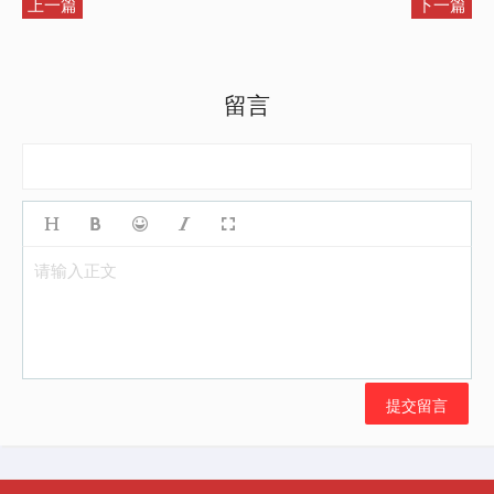
上一篇
下一篇
留言
请输入正文
提交留言