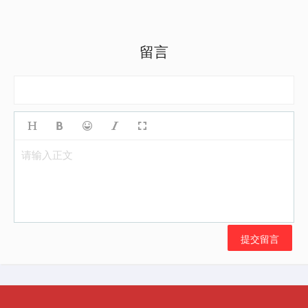
留言
请输入正文
提交留言