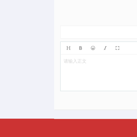
请输入正文