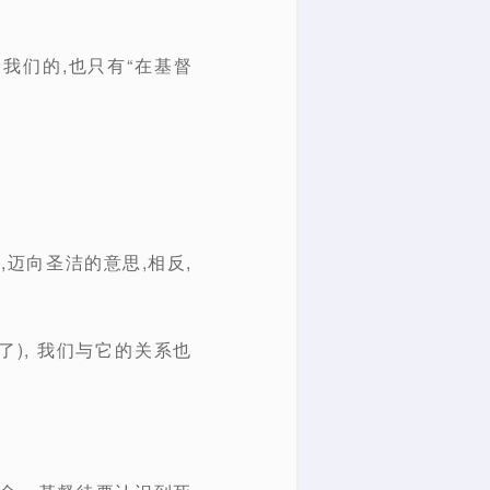
我们的,也只有“在基督
,迈向圣洁的意思,相反,
), 我们与它的关系也