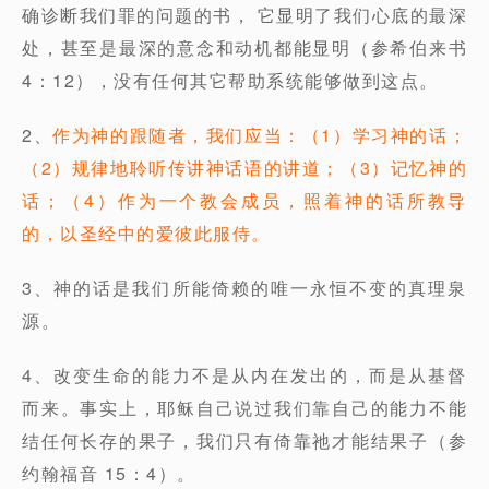
确诊断我们罪的问题的书， 它显明了我们心底的最深
处，甚至是最深的意念和动机都能显明（参希伯来书
4：12），没有任何其它帮助系统能够做到这点。
2、
作为神的跟随者，我们应当：（1）学习神的话；
（2）规律地聆听传讲神话语的讲道；（3）记忆神的
话；（4）作为一个教会成员，照着神的话所教导
的，以圣经中的爱彼此服侍。
3、神的话是我们所能倚赖的唯一永恒不变的真理泉
源。
4、改变生命的能力不是从内在发出的，而是从基督
而来。事实上，耶稣自己说过我们靠自己的能力不能
结任何长存的果子，我们只有倚靠祂才能结果子（参
约翰福音 15：4）。