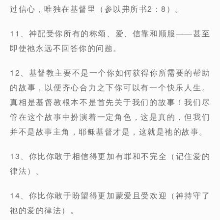
过信心，唯独在基督里（参以弗所书2：8）。
11、神配受你所有的称颂、爱、信靠和顺服——甚至
即使祂永远不回答你的问题。
12、基督教主要不是一个你如何获得你所需要的帮助
的故事，以便齐心合力之下你可以有一个快乐人生。
真相是基督教根本不是首先关于我们的故事！我们尽
管在这个故事中扮演着一定角色，这是真的，但我们
并不是故事主角，耶稣基督才是，这就是祂的故事。
13、你比你敢于相信得更加有罪和不完全（记住爱的
律法）。
14、你比你敢于盼望得更加蒙爱且受欢迎（神持守了
祂的爱的律法）。